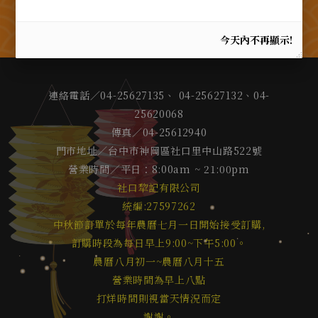
今天內不再顯示!
連絡電話／04-25627135、 04-25627132、04-
25620068
傳真／04-25612940
門市地址／台中市神岡區社口里中山路522號
營業時間／平日：8:00am ~ 21:00pm
社口犂記有限公司
統編:27597262
中秋節訂單於每年農曆七月一日開始接受訂購,
訂購時段為每日早上9:00~下午5:00。
農曆八月初一~農曆八月十五
營業時間為早上八點
打烊時間則視當天情況而定
謝謝。