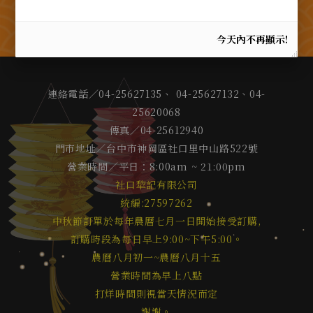
今天內不再顯示!
連絡電話／04-25627135、 04-25627132、04-
25620068
傳真／04-25612940
門市地址／台中市神岡區社口里中山路522號
營業時間／平日：8:00am ~ 21:00pm
社口犂記有限公司
統編:27597262
中秋節訂單於每年農曆七月一日開始接受訂購,
訂購時段為每日早上9:00~下午5:00。
農曆八月初一~農曆八月十五
營業時間為早上八點
打烊時間則視當天情況而定
謝謝。