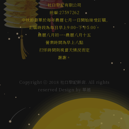
社口犂記有限公司
統編:27597262
中秋節訂單於每年農曆七月一日開始接受訂購,
訂購時段為每日早上9:00~下午5:00。
農曆八月初一~農曆八月十五
營業時間為早上八點
打烊時間則視當天情況而定
謝謝。
Copyright ⓒ 2018 社口犂記餅店. All rights
reserved Design by
華越