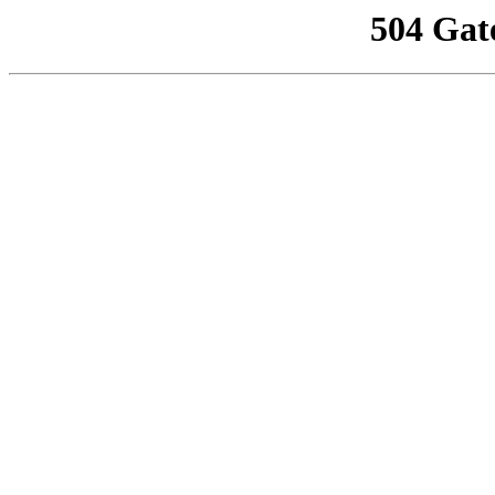
504 Gat