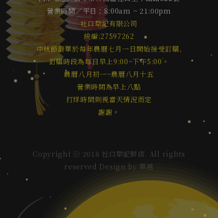
營業時間／平日：8:00am ~ 21:00pm
社口犂記有限公司
統編:27597262
中秋節訂單於每年農曆七月一日開始接受訂購,
訂購時段為每日早上9:00~下午5:00。
農曆八月初一~農曆八月十五
營業時間為早上八點
打烊時間則視當天情況而定
謝謝。
Copyright ⓒ 2018 社口犂記餅店. All rights
reserved Design by
華越