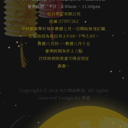
營業時間／平日：8:00am ~ 21:00pm
社口犂記有限公司
統編:27597262
中秋節訂單於每年農曆七月一日開始接受訂購,
訂購時段為每日早上9:00~下午5:00。
農曆八月初一~農曆八月十五
營業時間為早上八點
打烊時間則視當天情況而定
謝謝。
Copyright ⓒ 2018 社口犂記餅店. All rights
reserved Design by
華越