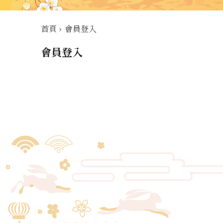
首頁
›
會員登入
會員登入